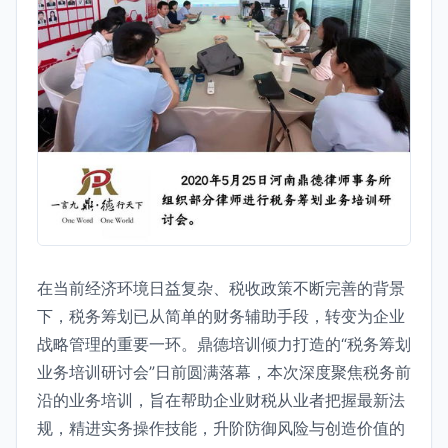
在当前经济环境日益复杂、税收政策不断完善的背景
下，税务筹划已从简单的财务辅助手段，转变为企业
战略管理的重要一环。鼎德培训倾力打造的“税务筹划
业务培训研讨会”日前圆满落幕，本次深度聚焦税务前
沿的业务培训，旨在帮助企业财税从业者把握最新法
规，精进实务操作技能，升阶防御风险与创造价值的