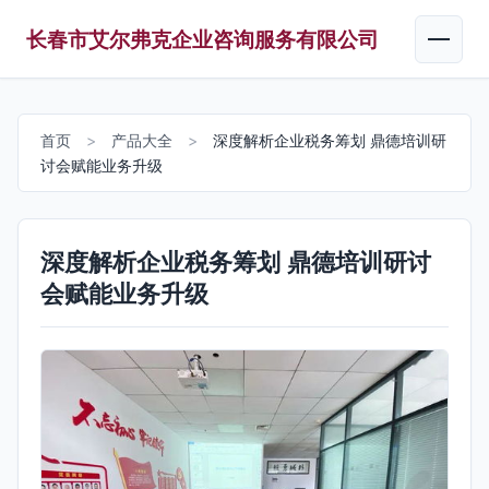
长春市艾尔弗克企业咨询服务有限公司
首页
>
产品大全
>
深度解析企业税务筹划 鼎德培训研
讨会赋能业务升级
深度解析企业税务筹划 鼎德培训研讨
会赋能业务升级