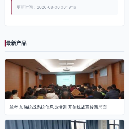
更新时间：2026-08-06 06:19:16
最新产品
兰考 加强统战系统信息员培训 开创统战宣传新局面