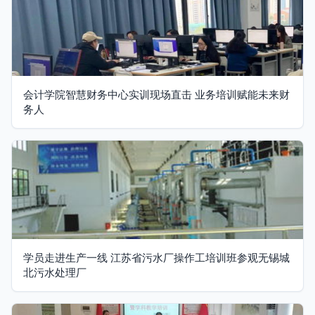
会计学院智慧财务中心实训现场直击 业务培训赋能未来财
务人
学员走进生产一线 江苏省污水厂操作工培训班参观无锡城
北污水处理厂