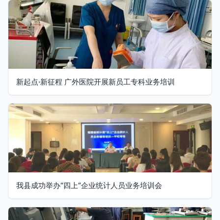
新起点·新征程 广外医院开展新员工专科业务培训
我县成功举办“四上”企业统计人员业务培训会