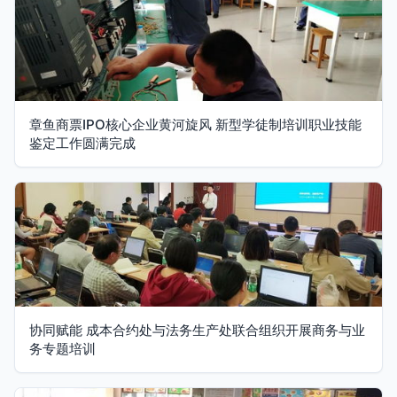
章鱼商票IPO核心企业黄河旋风 新型学徒制培训职业技能
鉴定工作圆满完成
协同赋能 成本合约处与法务生产处联合组织开展商务与业
务专题培训