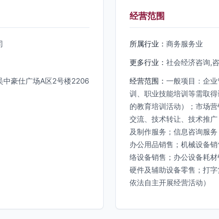
经营范围
司
所属行业：
商务服务业
更多行业：
社会经济咨询,
中豪仕广场A区2号楼2206
经营范围：
一般项目：企业
训、职业技能培训等需取得
的教育培训活动）；市场营
交流、技术转让、技术推广
及制作服务；信息咨询服务
办公用品销售；机械设备销
络设备销售；办公设备耗材
硬件及辅助设备零售；打字
依法自主开展经营活动）