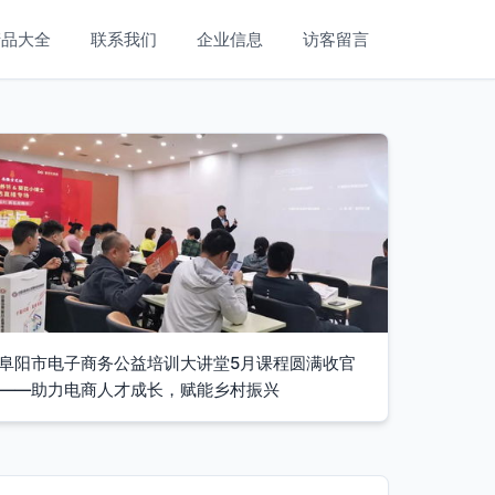
产品大全
联系我们
企业信息
访客留言
阜阳市电子商务公益培训大讲堂5月课程圆满收官
——助力电商人才成长，赋能乡村振兴