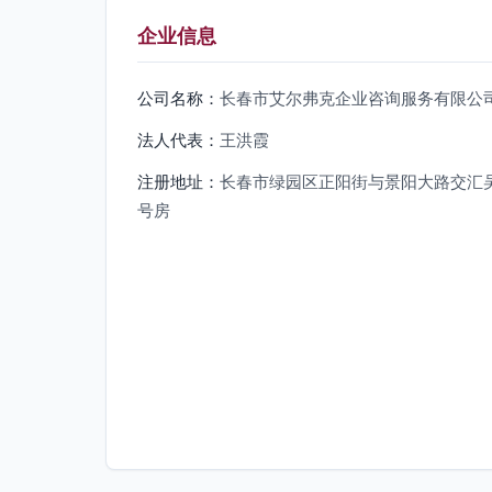
企业信息
公司名称：
长春市艾尔弗克企业咨询服务有限公
法人代表：
王洪霞
注册地址：
长春市绿园区正阳街与景阳大路交汇吴
号房