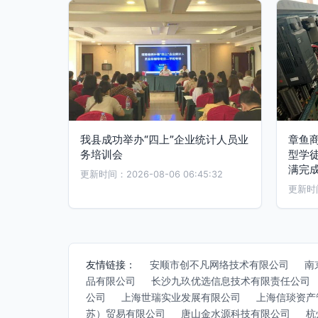
我县成功举办“四上”企业统计人员业
章鱼商
务培训会
型学
满完
更新时间：2026-08-06 06:45:32
更新时间：
友情链接：
安顺市创不凡网络技术有限公司
南
品有限公司
长沙九玖优选信息技术有限责任公司
公司
上海世瑞实业发展有限公司
上海信琰资产
苏）贸易有限公司
唐山金水源科技有限公司
杭