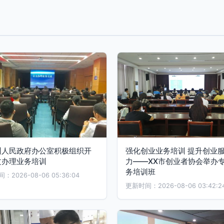
州人民政府办公室积极组织开
强化创业业务培训 提升创业
文办理业务培训
力——XX市创业者协会举办
务培训班
2026-08-06 05:36:04
更新时间：2026-08-06 03:42:2