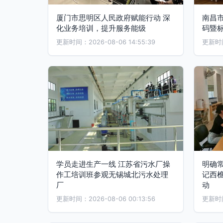
厦门市思明区人民政府赋能行动 深
南昌
化业务培训，提升服务能级
码暨
更新时间：2026-08-06 14:55:39
更新时间：
学员走进生产一线 江苏省污水厂操
明确
作工培训班参观无锡城北污水处理
记西
厂
动
更新时间：2026-08-06 00:13:56
更新时间：