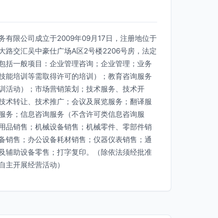
有限公司成立于2009年09月17日，注册地位于
路交汇吴中豪仕广场A区2号楼2206号房，法定
包括一般项目：企业管理咨询；企业管理；业务
技能培训等需取得许可的培训）；教育咨询服务
训活动）；市场营销策划；技术服务、技术开
技术转让、技术推广；会议及展览服务；翻译服
服务；信息咨询服务（不含许可类信息咨询服
用品销售；机械设备销售；机械零件、零部件销
备销售；办公设备耗材销售；仪器仪表销售；通
及辅助设备零售；打字复印。（除依法须经批准
自主开展经营活动）