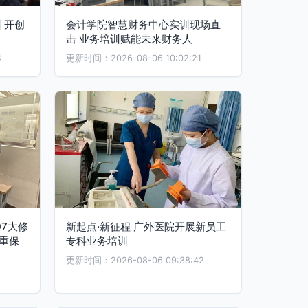
 开创
会计学院智慧财务中心实训现场直
击 业务培训赋能未来财务人
4
更新时间：2026-08-06 10:02:21
7大修
新起点·新征程 广外医院开展新员工
重保
专科业务培训
更新时间：2026-08-06 09:38:42