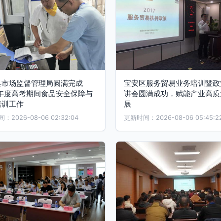
县市场监督管理局圆满完成
宝安区服务贸易业务培训暨政
1年度高考期间食品安全保障与
讲会圆满成功，赋能产业高质
培训工作
展
2026-08-06 02:32:04
更新时间：2026-08-06 05:45:2