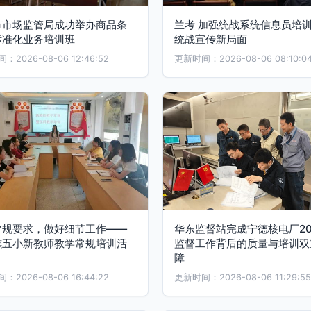
市市场监管局成功举办商品条
兰考 加强统战系统信息员培训
标准化业务培训班
统战宣传新局面
2026-08-06 12:46:52
更新时间：2026-08-06 08:10:0
常规要求，做好细节工作——
华东监督站完成宁德核电厂20
樵五小新教师教学常规培训活
监督工作背后的质量与培训双
障
2026-08-06 16:44:22
更新时间：2026-08-06 11:29:55