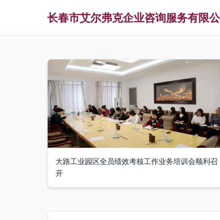
长春市艾尔弗克企业咨询服务有限公
大路工业园区全员绩效考核工作业务培训会顺利召
开