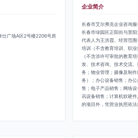
企业简介
长春市艾尔弗克企业咨询服务
长春市绿园区正阳街与景阳大
广场A区2号楼2206号房
代表人为王洪霞。经营范围
培训（不含教育培训、职业
（不含涉许可审批的教育培
发、技术咨询、技术交流、
务；物业管理；摄像及制作
务）；办公设备销售；办公
售；电子产品销售；网络设
讯设备销售；计算机软硬件
的项目外，凭营业执照依法