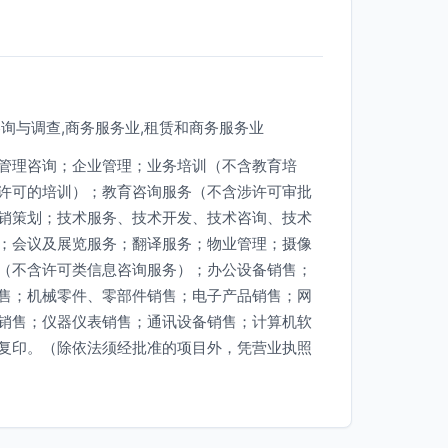
咨询与调查,商务服务业,租赁和商务服务业
管理咨询；企业管理；业务培训（不含教育培
许可的培训）；教育咨询服务（不含涉许可审批
销策划；技术服务、技术开发、技术咨询、技术
；会议及展览服务；翻译服务；物业管理；摄像
（不含许可类信息咨询服务）；办公设备销售；
售；机械零件、零部件销售；电子产品销售；网
销售；仪器仪表销售；通讯设备销售；计算机软
复印。（除依法须经批准的项目外，凭营业执照