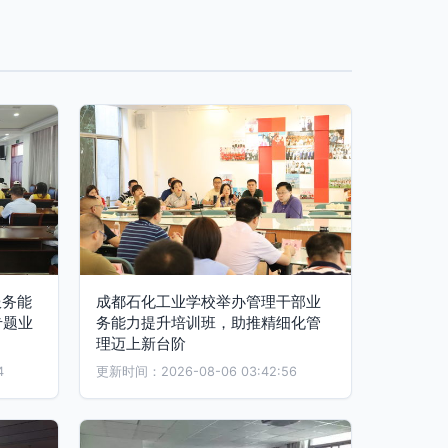
服务能
成都石化工业学校举办管理干部业
专题业
务能力提升培训班，助推精细化管
理迈上新台阶
4
更新时间：2026-08-06 03:42:56