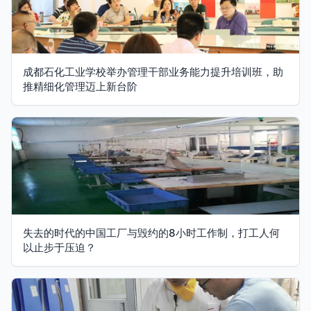
成都石化工业学校举办管理干部业务能力提升培训班，助
推精细化管理迈上新台阶
失去的时代的中国工厂与毁约的8小时工作制，打工人何
以止步于压迫？