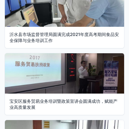
沂水县市场监督管理局圆满完成2021年度高考期间食品安
全保障与业务培训工作
宝安区服务贸易业务培训暨政策宣讲会圆满成功，赋能产
业高质量发展