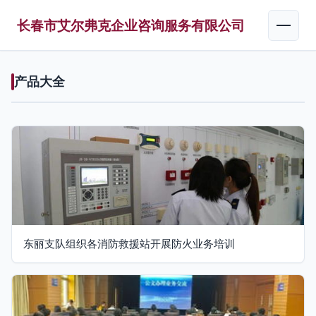
长春市艾尔弗克企业咨询服务有限公司
产品大全
东丽支队组织各消防救援站开展防火业务培训