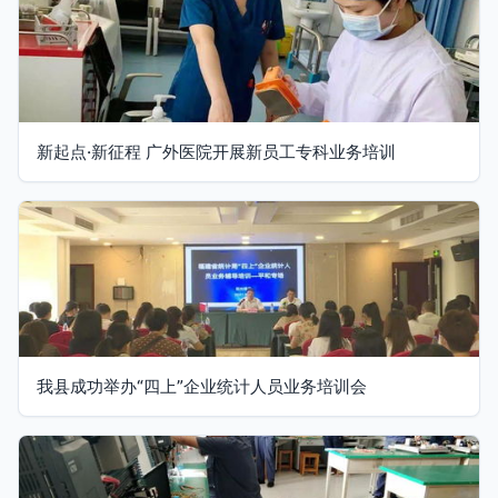
新起点·新征程 广外医院开展新员工专科业务培训
我县成功举办“四上”企业统计人员业务培训会