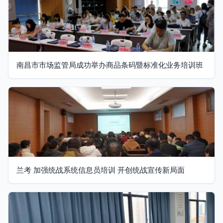
南昌市市场监管局成功举办商品条码暨标准化业务培训班
兰考 加强统战系统信息员培训 开创统战宣传新局面