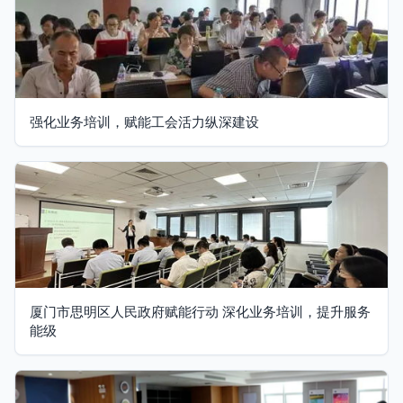
强化业务培训，赋能工会活力纵深建设
厦门市思明区人民政府赋能行动 深化业务培训，提升服务
能级