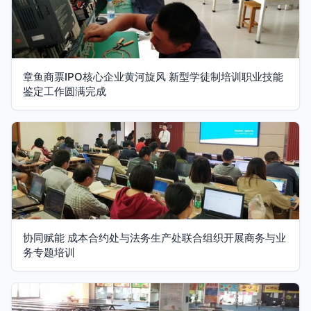
章鱼商票IPO核心企业黄河旋风 新型学徒制培训职业技能
鉴定工作圆满完成
协同赋能 成本合约处与法务生产处联合组织开展商务与业
务专题培训