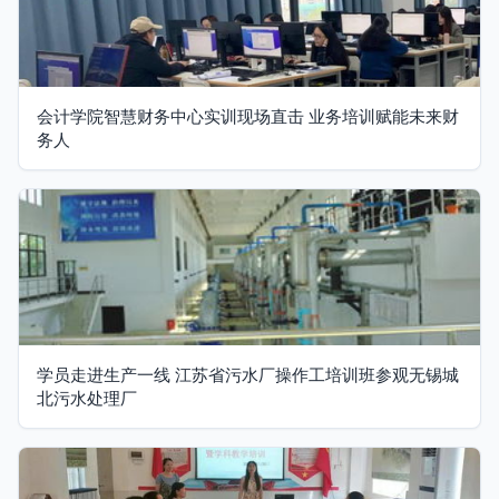
会计学院智慧财务中心实训现场直击 业务培训赋能未来财
务人
学员走进生产一线 江苏省污水厂操作工培训班参观无锡城
北污水处理厂