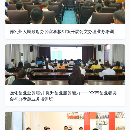
德宏州人民政府办公室积极组织开展公文办理业务培训
强化创业业务培训 提升创业服务能力——XX市创业者协
会举办专题业务培训班